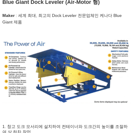
Blue Giant Dock Leveler (Air-Motor 형)
Maker
: 세계 최대, 최고의 Dock Leveler 전문업체인 케나다 Blue
Giant 제품
1. 창고 도크 모서리에 설치하여 컨테이너와 도크간의 높이를 조절하
여 상,하차 작업