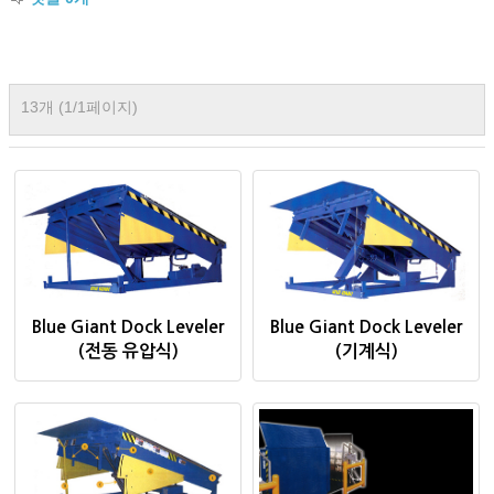
13개 (1/1페이지)
Blue Giant Dock Leveler
Blue Giant Dock Leveler
(전동 유압식)
(기계식)