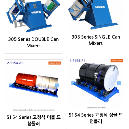
305 Series SINGLE Can
305 Series DOUBLE Can
Mixers
Mixers
5154 Series 고정식 싱글 드
5154 Series 고정식 더블 드
럼롤러
럼롤러