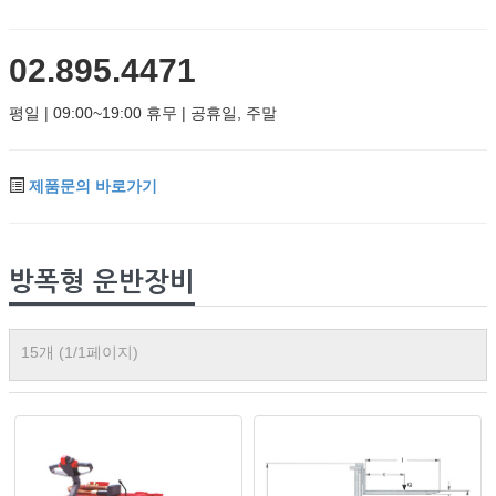
02.895.4471
평일 | 09:00~19:00 휴무 | 공휴일, 주말
제품문의 바로가기
방폭형 운반장비
15개 (1/1페이지)