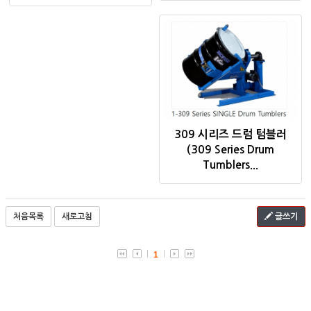
309 시리즈 드럼 텀블러
(309 Series Drum
Tumblers...
처음목록
새로고침
글쓰기
1