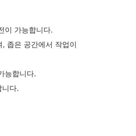
전이 가능합니다.
여, 좁은 공간에서 작업이
 가능합니다.
합니다.