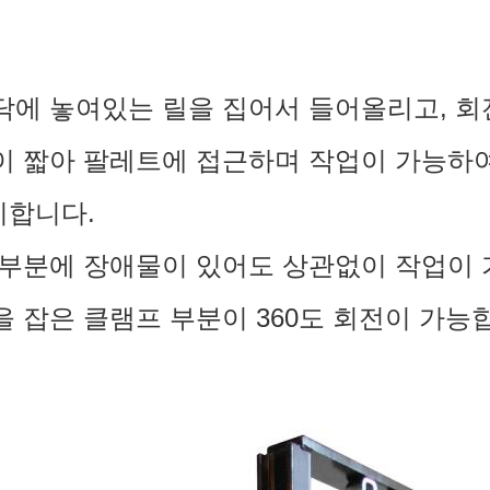
바닥에 놓여있는 릴을 집어서 들어올리고,
회
발이 짧아 팔레트에 접근하며 작업이 가능하
합니다.
앞 부분에 장애물이 있어도 상관없이 작업이
릴을 잡은 클램프 부분이 360도 회전이 가능