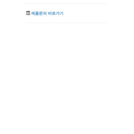
제품문의 바로가기